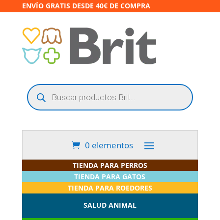
ENVÍO GRATIS DESDE 40€ DE COMPRA
Búsqueda
de
productos
0 elementos
TIENDA PARA PERROS
TIENDA PARA GATOS
TIENDA PARA ROEDORES
SALUD ANIMAL