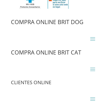
COMPRA ONLINE BRIT DOG
COMPRA ONLINE BRIT CAT
CLIENTES ONLINE