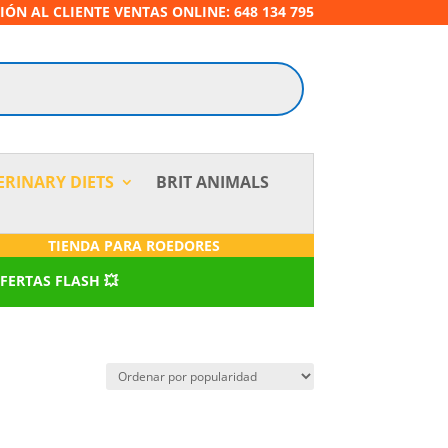
IÓN AL CLIENTE VENTAS ONLINE: 648 134 795
ERINARY DIETS
BRIT ANIMALS
TIENDA PARA ROEDORES
OFERTAS FLASH 💥