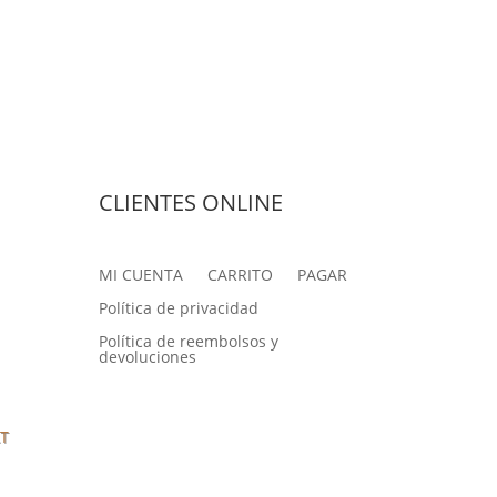
CLIENTES ONLINE
MI CUENTA
CARRITO
PAGAR
Política de privacidad
Política de reembolsos y
devoluciones
AT