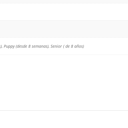
s), Puppy (desde 8 semanas), Senior ( de 8 años)