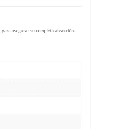
, para asegurar su completa absorción.