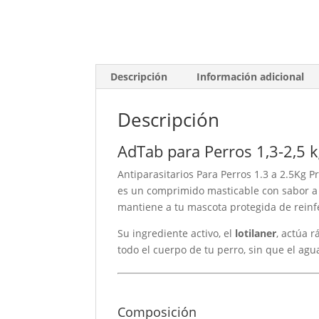
Descripción
Información adicional
Descripción
AdTab para Perros 1,3-2,5 
Antiparasitarios Para Perros 1.3 a 2.5Kg 
es un comprimido masticable con sabor a 
mantiene a tu mascota protegida de reinf
Su ingrediente activo, el
lotilaner
, actúa 
todo el cuerpo de tu perro, sin que el agua
Composición