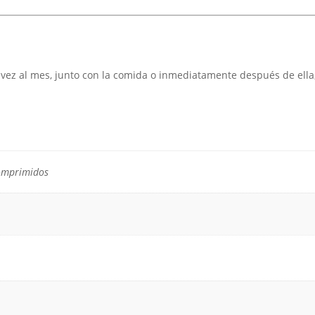
vez al mes, junto con la comida o inmediatamente después de ella
omprimidos