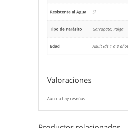
Resistente al Agua
Si
Tipo de Parásito
Garrapata, Pulga
Edad
Adult (de 1 a 8 año
Valoraciones
Aún no hay reseñas
Productos relacionados