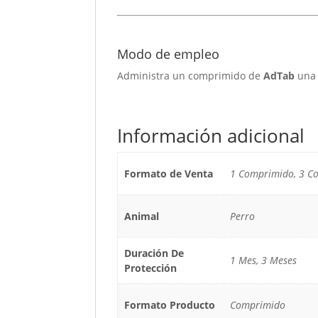
Modo de empleo
Administra un comprimido de
AdTab
una 
Información adicional
Formato de Venta
1 Comprimido, 3 C
Animal
Perro
Duración De
1 Mes, 3 Meses
Protección
Formato Producto
Comprimido