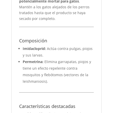
potencialmente mortal para gatos
.
Mantén a los gatos alejados de los perros
tratados hasta que el producto se haya
secado por completo.
Composición
Imidacloprid:
Actúa contra pulgas, piojos
y sus larvas.
Permetrina:
Elimina garrapatas, piojos y
tiene un efecto repelente contra
mosquitos y flebótomos (vectores de la
leishmaniosis).
Características destacadas