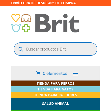
ENVÍO GRATIS DESDE 40€ DE COMPRA
Búsqueda
de
productos
0 elementos
TIENDA PARA PERROS
TIENDA PARA GATOS
TIENDA PARA ROEDORES
SALUD ANIMAL