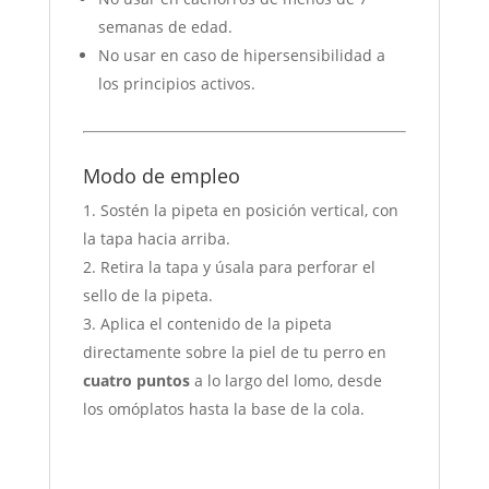
semanas de edad.
No usar en caso de hipersensibilidad a
los principios activos.
Modo de empleo
Sostén la pipeta en posición vertical, con
la tapa hacia arriba.
Retira la tapa y úsala para perforar el
sello de la pipeta.
Aplica el contenido de la pipeta
directamente sobre la piel de tu perro en
cuatro puntos
a lo largo del lomo, desde
los omóplatos hasta la base de la cola.