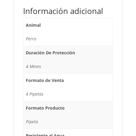
Información adicional
Animal
Perro
Duración De Protección
4 Meses
Formato de Venta
4 Pipetas
Formato Producto
Pipeta
Resistente al Agua