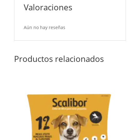
Valoraciones
Aún no hay reseñas
Productos relacionados