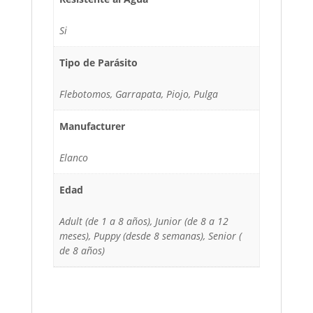
Si
Tipo de Parásito
Flebotomos, Garrapata, Piojo, Pulga
Manufacturer
Elanco
Edad
Adult (de 1 a 8 años), Junior (de 8 a 12
meses), Puppy (desde 8 semanas), Senior (
de 8 años)