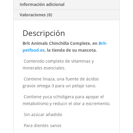
Información adicional
Valoraciones (0)
Descripción
Brit Animals Chinchilla Complete, en
Brit-
petfood.es
, la tienda de su mascota.
Contenido completo de vitaminas y
minerales esenciales.
Contiene linaza, una fuente de ácidos
grasos omega-3 para un pelaje sano.
Contiene yuca schidigera para apoyar el
metabolismo y reducir el olor a excremento.
Sin azúcar añadido
Para dientes sanos