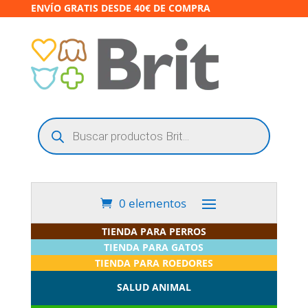
ENVÍO GRATIS DESDE 40€ DE COMPRA
Búsqueda
de
productos
0 elementos
TIENDA PARA PERROS
TIENDA PARA GATOS
TIENDA PARA ROEDORES
SALUD ANIMAL