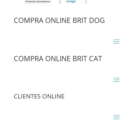
COMPRA ONLINE BRIT DOG
COMPRA ONLINE BRIT CAT
CLIENTES ONLINE