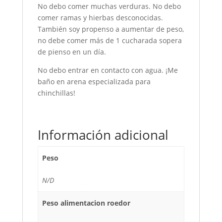
No debo comer muchas verduras. No debo
comer ramas y hierbas desconocidas.
También soy propenso a aumentar de peso,
no debe comer más de 1 cucharada sopera
de pienso en un día.
No debo entrar en contacto con agua. ¡Me
baño en arena especializada para
chinchillas!
Información adicional
Peso
N/D
Peso alimentacion roedor