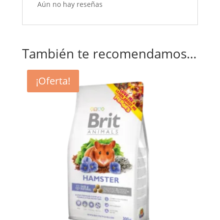
Aún no hay reseñas
También te recomendamos…
¡Oferta!