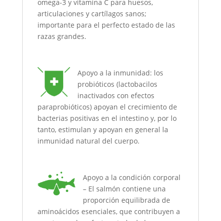
omega-3 y vitamina C para huesos,
articulaciones y cartílagos sanos;
importante para el perfecto estado de las
razas grandes.
Apoyo a la inmunidad: los
probióticos (lactobacilos
inactivados con efectos
paraprobióticos) apoyan el crecimiento de
bacterias positivas en el intestino y, por lo
tanto, estimulan y apoyan en general la
inmunidad natural del cuerpo.
Apoyo a la condición corporal
– El salmón contiene una
proporción equilibrada de
aminoácidos esenciales, que contribuyen a