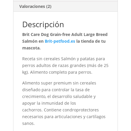
Valoraciones (2)
Descripción
Brit Care Dog Grain-free Adult Large Breed
Salmón en
Brit-petfood.es
la tienda de tu
mascota.
Receta sin cereales Salmón y patatas para
perros adultos de razas grandes (más de 25
kg). Alimento completo para perros.
Alimento super premium sin cereales
diseñado para controlar la tasa de
crecimiento, el desarrollo saludable y
apoyar la inmunidad de los
cachorros. Contiene condroprotectores
necesarios para articulaciones y cartílagos
sanos.