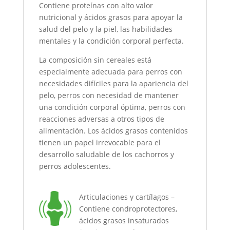
Contiene proteínas con alto valor
nutricional y ácidos grasos para apoyar la
salud del pelo y la piel, las habilidades
mentales y la condición corporal perfecta.
La composición sin cereales está
especialmente adecuada para perros con
necesidades difíciles para la apariencia del
pelo, perros con necesidad de mantener
una condición corporal óptima, perros con
reacciones adversas a otros tipos de
alimentación. Los ácidos grasos contenidos
tienen un papel irrevocable para el
desarrollo saludable de los cachorros y
perros adolescentes.
Articulaciones y cartílagos –
Contiene condroprotectores,
ácidos grasos insaturados