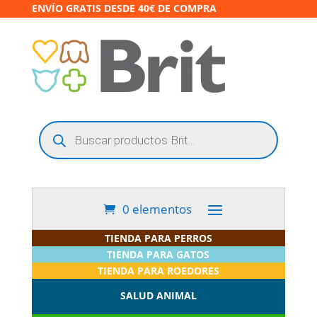
ENVÍO GRATIS DESDE 40€ DE COMPRA
Búsqueda
de
productos
0 elementos
TIENDA PARA PERROS
TIENDA PARA GATOS
TIENDA PARA ROEDORES
SALUD ANIMAL