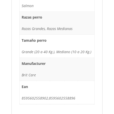
Salmon
Razas perro
Razas Grandes, Razas Medianas
Tamaño perro
Grande (20 a 40 Kg.), Mediano (10 a 20 Kg.)
Manufacturer
Brit Care
Ean
8595602558902,8595602558896