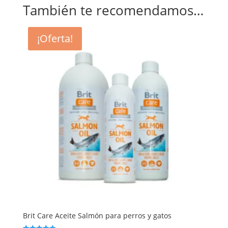
También te recomendamos…
¡Oferta!
Brit Care Aceite Salmón para perros y gatos