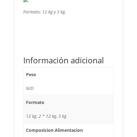
Formato: 12 kg y 3 kg.
Información adicional
Peso
N/D
Formato
12 kg, 2 * 12 kg, 3 kg
Composicion Alimentacion