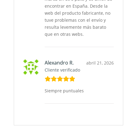
encontrar en España. Desde la
web del producto fabricante, no
tuve problemas con el envío y
resulta levemente más barato
que en otras webs.
Alexandro R.
abril 21, 2026
Cliente verificado
Siempre puntuales