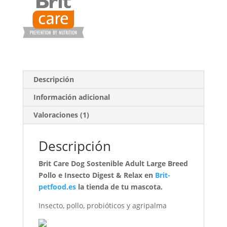
Descripción
Información adicional
Valoraciones (1)
Descripción
Brit Care Dog Sostenible Adult Large Breed
Pollo e Insecto Digest & Relax en
Brit-
petfood.es
la tienda de tu mascota.
Insecto, pollo, probióticos y agripalma