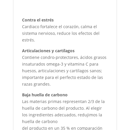
Contra el estrés
Cardiaco fortalece el corazón, calma el
sistema nervioso, reduce los efectos del
estrés.
Articulaciones y cartílagos
Contiene condro-protectores, ácidos grasos
insaturados omega-3 y vitamina C para
huesos, articulaciones y cartílagos sanos;
importante para el perfecto estado de las
razas grandes.
Baja huella de carbono
Las materias primas representan 2/3 de la
huella de carbono del producto. Al elegir
los ingredientes adecuados, redujimos la
huella de carbono
del producto en un 35 % en comparación