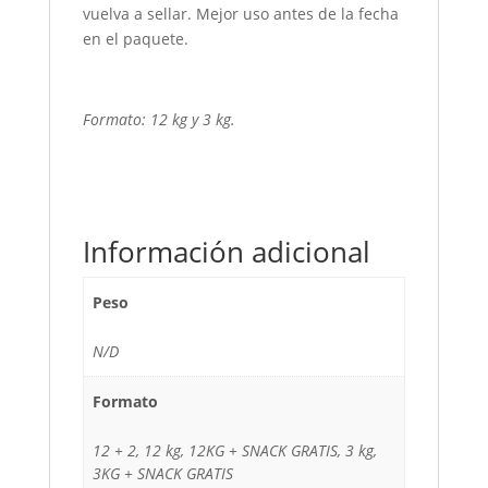
vuelva a sellar. Mejor uso antes de la fecha
en el paquete.
Formato: 12 kg y 3 kg.
Información adicional
Peso
N/D
Formato
12 + 2, 12 kg, 12KG + SNACK GRATIS, 3 kg,
3KG + SNACK GRATIS