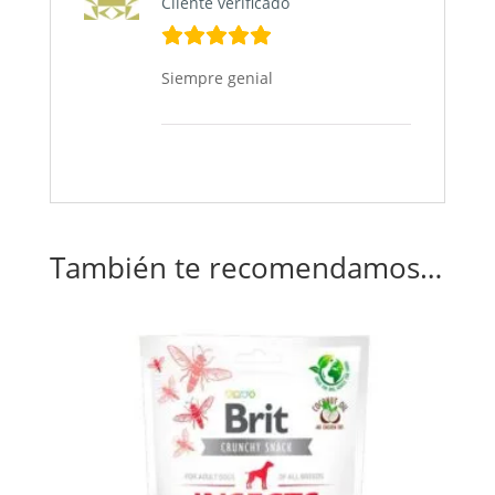
Cliente verificado
Siempre genial
También te recomendamos…