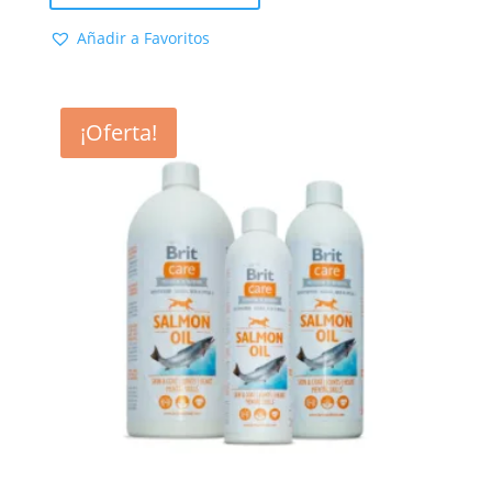
Añadir a Favoritos
¡Oferta!