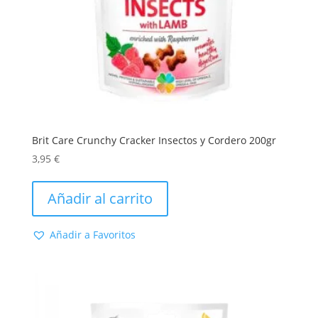
Brit Care Crunchy Cracker Insectos y Cordero 200gr
3,95
€
Añadir al carrito
Añadir a Favoritos