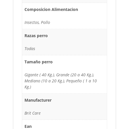
Composicion Alimentacion
Insectos, Pollo
Razas perro
Todas
Tamaño perro
Gigante ( 40 Kg.), Grande (20 a 40 Kg.),
Mediano (10 a 20 Kg.), Pequeño ( 1 a 10
Kg.)
Manufacturer
Brit Care
Ean