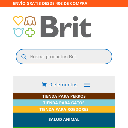
ENVÍO GRATIS DESDE 40€ DE COMPRA
Búsqueda
de
productos
0 elementos
TIENDA PARA PERROS
TIENDA PARA GATOS
TIENDA PARA ROEDORES
SALUD ANIMAL