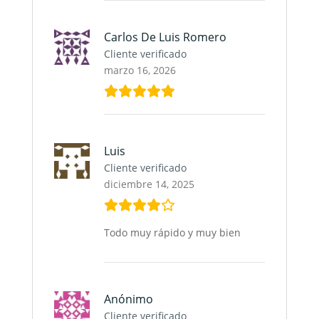
Carlos De Luis Romero
Cliente verificado
marzo 16, 2026
Luis
Cliente verificado
diciembre 14, 2025
Todo muy rápido y muy bien
Anónimo
Cliente verificado