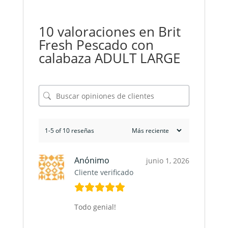
10 valoraciones en
Brit
Fresh Pescado con
calabaza ADULT LARGE
1-5 of 10 reseñas
Anónimo
junio 1, 2026
Cliente verificado
Todo genial!