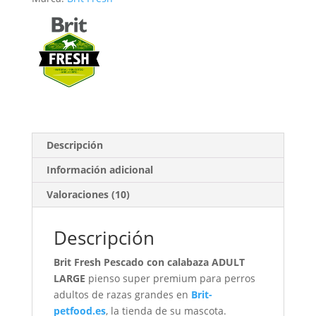
Descripción
Información adicional
Valoraciones (10)
Descripción
Brit Fresh Pescado con calabaza ADULT
LARGE
pienso super premium para perros
adultos de razas grandes en
Brit-
petfood.es
, la tienda de su mascota.