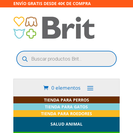
ENVÍO GRATIS DESDE 40€ DE COMPRA
Búsqueda
de
productos
0 elementos
TIENDA PARA PERROS
TIENDA PARA GATOS
TIENDA PARA ROEDORES
SALUD ANIMAL