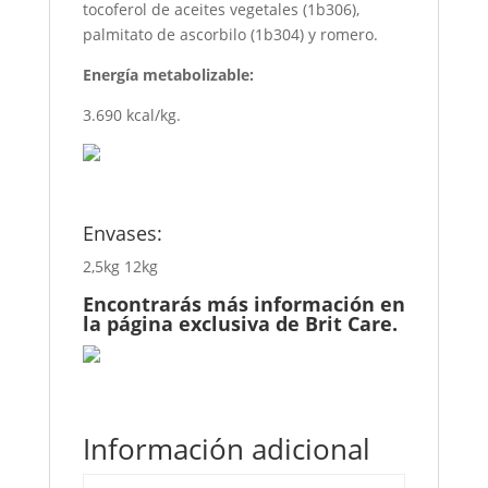
tocoferol de aceites vegetales (1b306),
palmitato de ascorbilo (1b304) y romero.
Energía metabolizable:
3.690 kcal/kg.
Envases:
2,5kg 12kg
Encontrarás más información en
la página exclusiva de
Brit Care
.
Información adicional