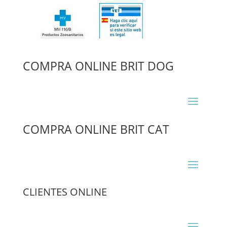
COMPRA ONLINE BRIT DOG
COMPRA ONLINE BRIT CAT
CLIENTES ONLINE