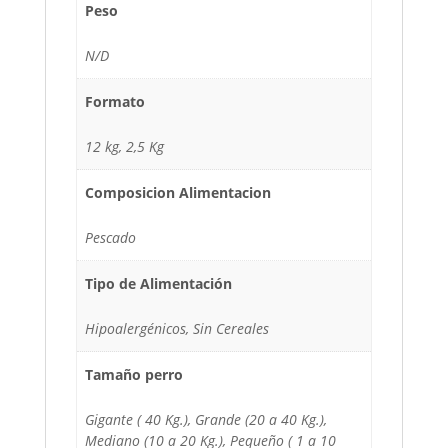
Peso
N/D
Formato
12 kg, 2,5 Kg
Composicion Alimentacion
Pescado
Tipo de Alimentación
Hipoalergénicos, Sin Cereales
Tamaño perro
Gigante ( 40 Kg.), Grande (20 a 40 Kg.),
Mediano (10 a 20 Kg.), Pequeño ( 1 a 10