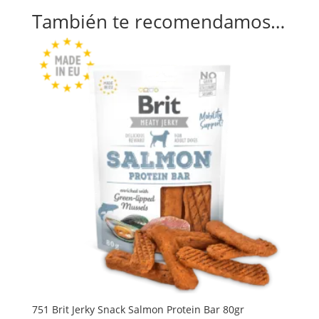
También te recomendamos…
751 Brit Jerky Snack Salmon Protein Bar 80gr