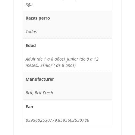
Kg.)
Razas perro
Todas
Edad
Adult (de 1 a 8 años), Junior (de 8 a 12
meses), Senior ( de 8 años)
Manufacturer
Brit, Brit Fresh
Ean
8595602530779,8595602530786