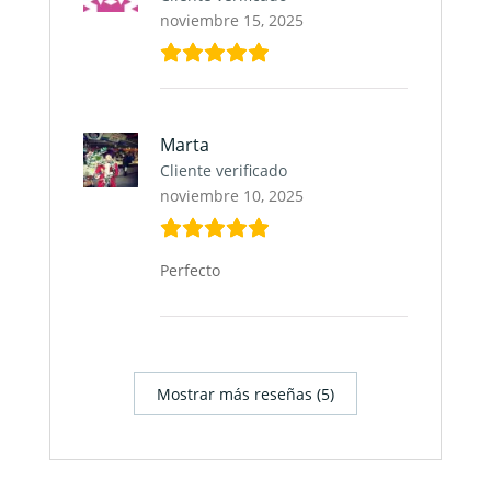
noviembre 15, 2025
Marta
Cliente verificado
noviembre 10, 2025
Perfecto
Mostrar más reseñas (5)