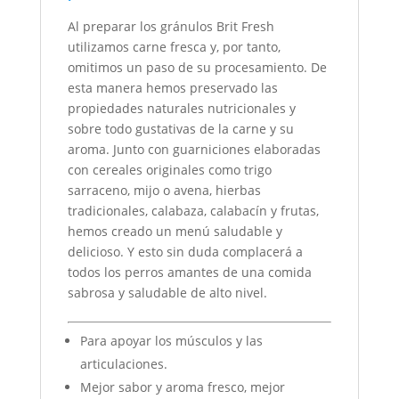
Al preparar los gránulos Brit Fresh
utilizamos carne fresca y, por tanto,
omitimos un paso de su procesamiento. De
esta manera hemos preservado las
propiedades naturales nutricionales y
sobre todo gustativas de la carne y su
aroma. Junto con guarniciones elaboradas
con cereales originales como trigo
sarraceno, mijo o avena, hierbas
tradicionales, calabaza, calabacín y frutas,
hemos creado un menú saludable y
delicioso. Y esto sin duda complacerá a
todos los perros amantes de una comida
sabrosa y saludable de alto nivel.
Para apoyar los músculos y las
articulaciones.
Mejor sabor y aroma fresco, mejor