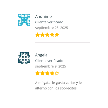
Anónimo
Cliente verificado
septiembre 23, 2025
Angela
Cliente verificado
septiembre 9, 2025
A mí gata, le gusta variar y le
alterno con los sobrecitos.