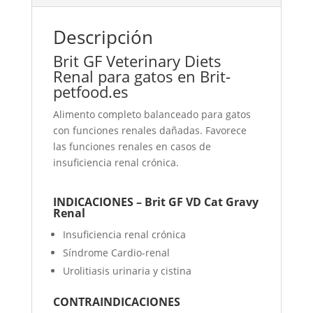
Descripción
Brit GF Veterinary Diets
Renal para gatos en
Brit-
petfood.es
Alimento completo balanceado para gatos
con funciones renales dañadas. Favorece
las funciones renales en casos de
insuficiencia renal crónica.
INDICACIONES – Brit GF VD Cat Gravy
Renal
Insuficiencia renal crónica
Síndrome Cardio-renal
Urolitiasis urinaria y cistina
CONTRAINDICACIONES