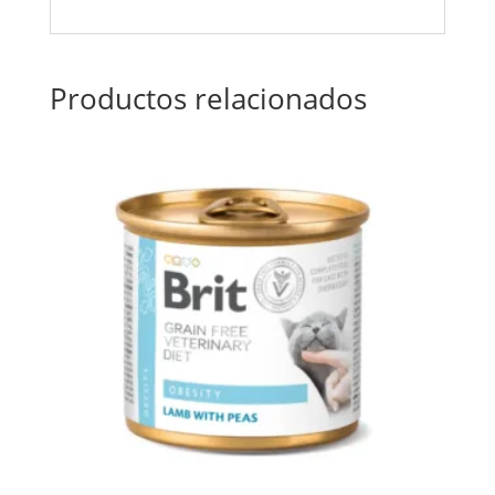
Productos relacionados