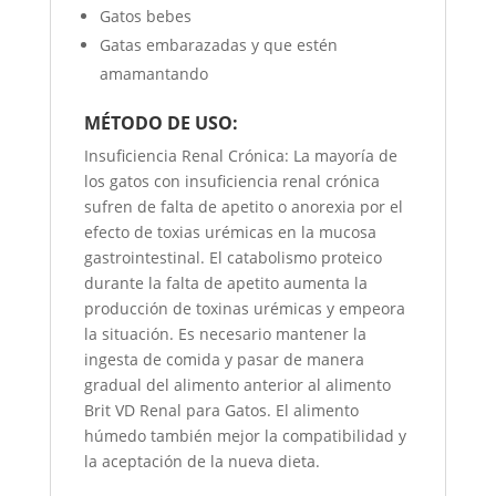
Gatos bebes
Gatas embarazadas y que estén
amamantando
MÉTODO DE USO:
Insuficiencia Renal Crónica: La mayoría de
los gatos con insuficiencia renal crónica
sufren de falta de apetito o anorexia por el
efecto de toxias urémicas en la mucosa
gastrointestinal. El catabolismo proteico
durante la falta de apetito aumenta la
producción de toxinas urémicas y empeora
la situación. Es necesario mantener la
ingesta de comida y pasar de manera
gradual del alimento anterior al alimento
Brit VD Renal para Gatos. El alimento
húmedo también mejor la compatibilidad y
la aceptación de la nueva dieta.