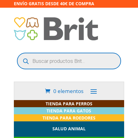
ENVÍO GRATIS DESDE 40€ DE COMPRA
Búsqueda
de
productos
0 elementos
TIENDA PARA PERROS
TIENDA PARA GATOS
TIENDA PARA ROEDORES
SALUD ANIMAL