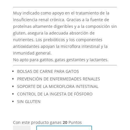
Muy indicado como apoyo en el tratamiento de la
insuficiencia renal crónica. Gracias a la fuente de
proteínas altamente digeribles y a la composición sin
gluten, asegura la adecuada absorción de
nutrientes. Los prebióticos y los componentes
antioxidantes apoyan la microflora intestinal y la
inmunidad general.
No apto para gatitos, gatas gestantes y lactantes.
BOLSAS DE CARNE PARA GATOS
PREVENCIÓN DE ENFERMEDADES RENALES
SOPORTE DE LA MICROFLORA INTESTINAL
CONTROL DE LA INGESTA DE FÓSFORO
SIN GLUTEN
Con este producto ganas
20
Puntos
Brit