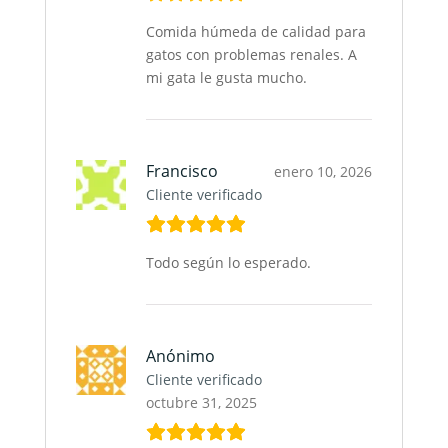
Comida húmeda de calidad para
gatos con problemas renales. A
mi gata le gusta mucho.
Francisco
enero 10, 2026
Cliente verificado
Todo según lo esperado.
Anónimo
Cliente verificado
octubre 31, 2025