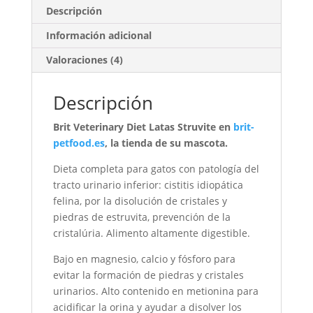
Descripción
Información adicional
Valoraciones (4)
Descripción
Brit Veterinary Diet Latas Struvite en
brit-
petfood.es
, la tienda de su mascota.
Dieta completa para gatos con patología del
tracto urinario inferior: cistitis idiopática
felina, por la disolución de cristales y
piedras de estruvita, prevención de la
cristalúria. Alimento altamente digestible.
Bajo en magnesio, calcio y fósforo para
evitar la formación de piedras y cristales
urinarios. Alto contenido en metionina para
acidificar la orina y ayudar a disolver los