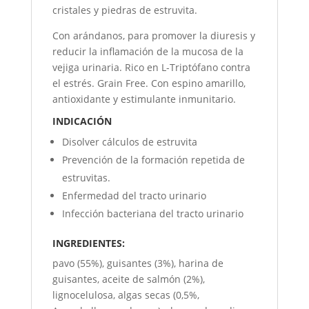
cristales y piedras de estruvita.
Con arándanos, para promover la diuresis y
reducir la inflamación de la mucosa de la
vejiga urinaria. Rico en L-Triptófano contra
el estrés. Grain Free. Con espino amarillo,
antioxidante y estimulante inmunitario.
INDICACIÓN
Disolver cálculos de estruvita
Prevención de la formación repetida de
estruvitas.
Enfermedad del tracto urinario
Infección bacteriana del tracto urinario
INGREDIENTES:
pavo (55%), guisantes (3%), harina de
guisantes, aceite de salmón (2%),
lignocelulosa, algas secas (0,5%,