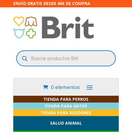
ENVÍO GRATIS DESDE 40€ DE COMPRA
Búsqueda
de
productos
0 elementos
TIENDA PARA PERROS
TIENDA PARA GATOS
TIENDA PARA ROEDORES
SALUD ANIMAL