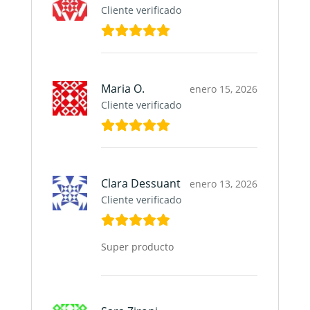
Cliente verificado
Maria O.
enero 15, 2026
Cliente verificado
Clara Dessuant
enero 13, 2026
Cliente verificado
Super producto