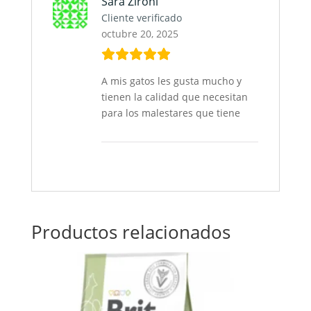
Sara Zironi
Cliente verificado
octubre 20, 2025
A mis gatos les gusta mucho y
tienen la calidad que necesitan
para los malestares que tiene
Productos relacionados