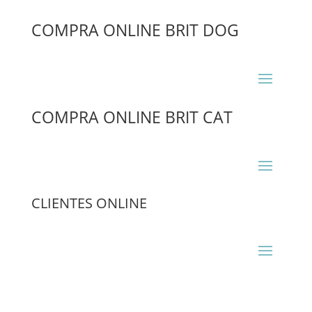
COMPRA ONLINE BRIT DOG
COMPRA ONLINE BRIT CAT
CLIENTES ONLINE