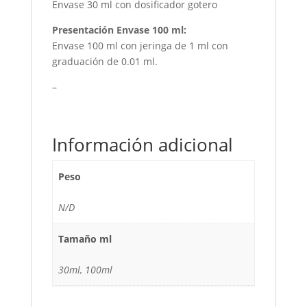
Envase 30 ml con dosificador gotero
Presentación Envase 100 ml:
Envase 100 ml con jeringa de 1 ml con
graduación de 0.01 ml.
–
Información adicional
Peso
N/D
Tamaño ml
30ml, 100ml