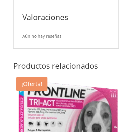
Valoraciones
Aún no hay reseñas
Productos relacionados
¡Oferta!