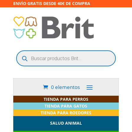
ENVÍO GRATIS DESDE 40€ DE COMPRA
Búsqueda
de
productos
0 elementos
TIENDA PARA PERROS
TIENDA PARA GATOS
TIENDA PARA ROEDORES
SALUD ANIMAL