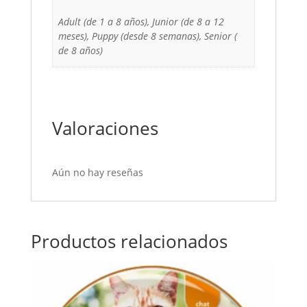
Adult (de 1 a 8 años), Junior (de 8 a 12
meses), Puppy (desde 8 semanas), Senior (
de 8 años)
Valoraciones
Aún no hay reseñas
Productos relacionados