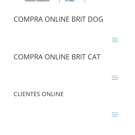
COMPRA ONLINE BRIT DOG
COMPRA ONLINE BRIT CAT
CLIENTES ONLINE