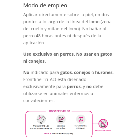
Modo de empleo
Aplicar directamente sobre la piel, en dos
puntos a lo largo de la línea del lomo (zona
del cuello y mitad del lomo). No bañar al
perro 48 horas antes ni después de la
aplicación.
Uso exclusivo en perros. No usar en gatos
ni conejos.
No
indicado para
gatos
,
conejos
o
hurones
,
Frontline Tri-Act está diseñado
exclusivamente para
perros
, y
no
debe
utilizarse en animales enfermos o
convalecientes.