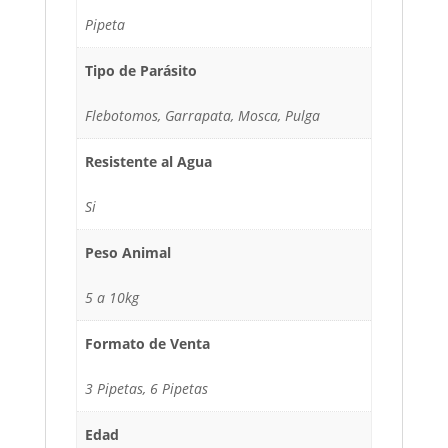
Pipeta
Tipo de Parásito
Flebotomos, Garrapata, Mosca, Pulga
Resistente al Agua
Si
Peso Animal
5 a 10kg
Formato de Venta
3 Pipetas, 6 Pipetas
Edad