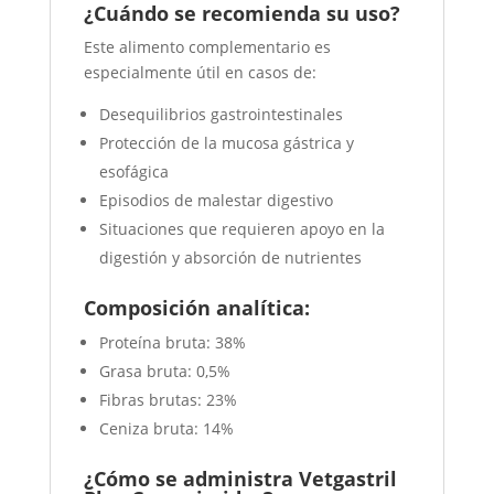
¿Cuándo se recomienda su uso?
Este alimento complementario es
especialmente útil en casos de:
Desequilibrios gastrointestinales
Protección de la mucosa gástrica y
esofágica
Episodios de malestar digestivo
Situaciones que requieren apoyo en la
digestión y absorción de nutrientes
Composición analítica:
Proteína bruta: 38%
Grasa bruta: 0,5%
Fibras brutas: 23%
Ceniza bruta: 14%
¿Cómo se administra Vetgastril