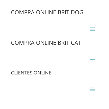
COMPRA ONLINE BRIT DOG
COMPRA ONLINE BRIT CAT
CLIENTES ONLINE