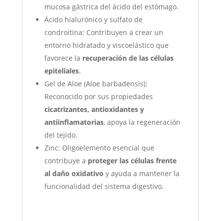
mucosa gástrica del ácido del estómago.
Ácido hialurónico y sulfato de
condroitina: Contribuyen a crear un
entorno hidratado y viscoelástico que
favorece la
recuperación de las células
epiteliales
.
Gel de Aloe (Aloe barbadensis):
Reconocido por sus propiedades
cicatrizantes, antioxidantes y
antiinflamatorias
, apoya la regeneración
del tejido.
Zinc: Oligoelemento esencial que
contribuye a
proteger las células frente
al daño oxidativo
y ayuda a mantener la
funcionalidad del sistema digestivo.