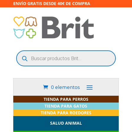
ENVÍO GRATIS DESDE 40€ DE COMPRA
Búsqueda
de
productos
0 elementos
TIENDA PARA PERROS
TIENDA PARA GATOS
TIENDA PARA ROEDORES
SALUD ANIMAL