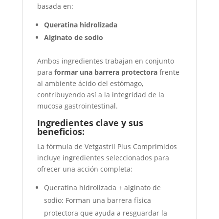
basada en:
Queratina hidrolizada
Alginato de sodio
Ambos ingredientes trabajan en conjunto
para
formar una barrera protectora
frente
al ambiente ácido del estómago,
contribuyendo así a la integridad de la
mucosa gastrointestinal.
Ingredientes clave y sus
beneficios:
La fórmula de Vetgastril Plus Comprimidos
incluye ingredientes seleccionados para
ofrecer una acción completa:
Queratina hidrolizada + alginato de
sodio: Forman una barrera física
protectora que ayuda a resguardar la