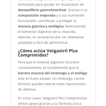
formulado para ayudar en situaciones de
desequilibrio gastrointestinal
. Gracias a su
composición mejorada
y a sus nutrientes
funcionales, contribuye a proteger la
mucosa gástrica y esofágica
, favoreciendo
el bienestar digestivo de tu mascota.
Además, se caracteriza por ser altamente
palatable y fácil de administrar.
¿Cómo actúa Vetgastril Plus
Comprimidos?
Para que el sistema digestivo funcione
correctamente, es fundamental que la
barrera mucosa del estómago y el esófago
esté en buen estado. Sin embargo, ciertos
factores pueden alterar estos mecanismos
de defensa.
En estos casos, Vetgastril Plus Comprimidos
ofrece apoyo gracias a su fórmula única