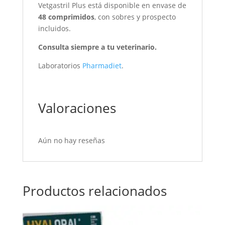
Vetgastril Plus está disponible en envase de
48 comprimidos
, con sobres y prospecto
incluidos.
Consulta siempre a tu veterinario.
Laboratorios
Pharmadiet
.
Valoraciones
Aún no hay reseñas
Productos relacionados