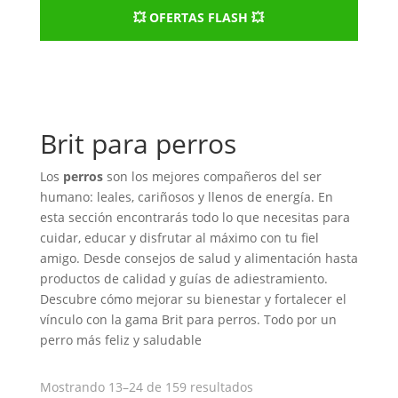
💥 OFERTAS FLASH 💥
Brit para perros
Los
perros
son los mejores compañeros del ser
humano: leales, cariñosos y llenos de energía. En
esta sección encontrarás todo lo que necesitas para
cuidar, educar y disfrutar al máximo con tu fiel
amigo. Desde consejos de salud y alimentación hasta
productos de calidad y guías de adiestramiento.
Descubre cómo mejorar su bienestar y fortalecer el
vínculo con la gama Brit para perros. Todo por un
perro más feliz y saludable
Ordenado
Mostrando 13–24 de 159 resultados