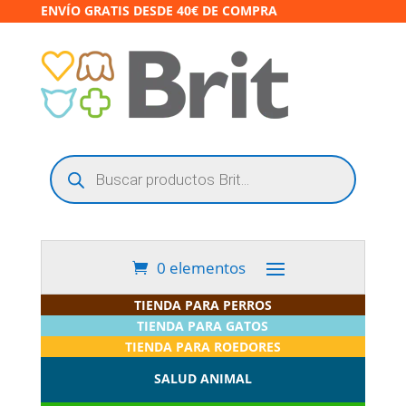
ENVÍO GRATIS DESDE 40€ DE COMPRA
Búsqueda
de
productos
0 elementos
TIENDA PARA PERROS
TIENDA PARA GATOS
TIENDA PARA ROEDORES
SALUD ANIMAL