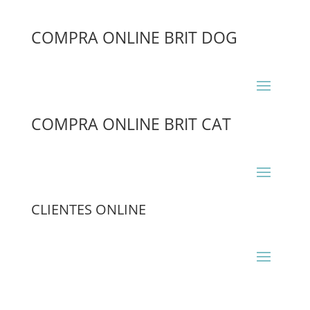
COMPRA ONLINE BRIT DOG
COMPRA ONLINE BRIT CAT
CLIENTES ONLINE