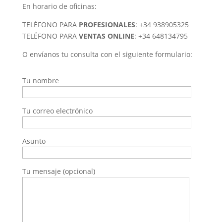
En horario de oficinas:
TELÉFONO PARA
PROFESIONALES
: +34 938905325
TELÉFONO PARA
VENTAS ONLINE
: +34 648134795
O envíanos tu consulta con el siguiente formulario:
Tu nombre
Tu correo electrónico
Asunto
Tu mensaje (opcional)