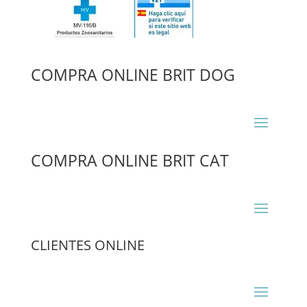
COMPRA ONLINE BRIT DOG
COMPRA ONLINE BRIT CAT
CLIENTES ONLINE