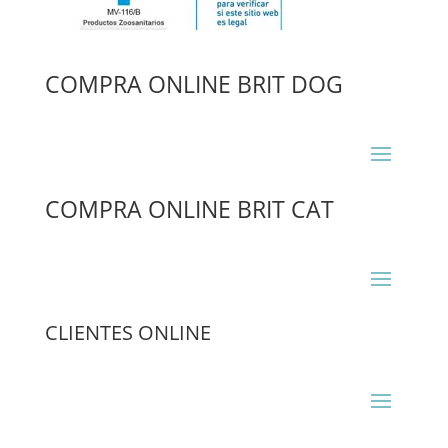
COMPRA ONLINE BRIT DOG
COMPRA ONLINE BRIT CAT
CLIENTES ONLINE