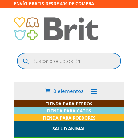
ENVÍO GRATIS DESDE 40€ DE COMPRA
Búsqueda
de
productos
0 elementos
TIENDA PARA PERROS
TIENDA PARA GATOS
TIENDA PARA ROEDORES
SALUD ANIMAL