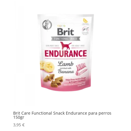
Brit Care Functional Snack Endurance para perros
150gr
3,95
€