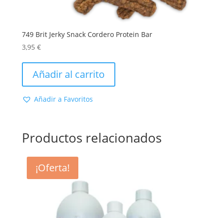
749 Brit Jerky Snack Cordero Protein Bar
3,95
€
Añadir al carrito
Añadir a Favoritos
Productos relacionados
¡Oferta!