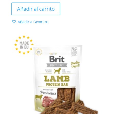
Añadir al carrito
Añadir a Favoritos