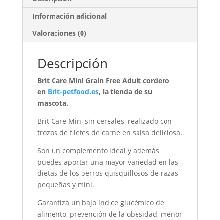
Información adicional
Valoraciones (0)
Descripción
Brit Care Mini Grain Free Adult cordero
en
Brit-petfood.es
, la tienda de su
mascota.
Brit Care Mini sin cereales, realizado con
trozos de filetes de carne en salsa deliciosa.
Son un complemento ideal y además
puedes aportar una mayor variedad en las
dietas de los perros quisquillosos de razas
pequeñas y mini.
Garantiza un bajo índice glucémico del
alimento, prevención de la obesidad, menor