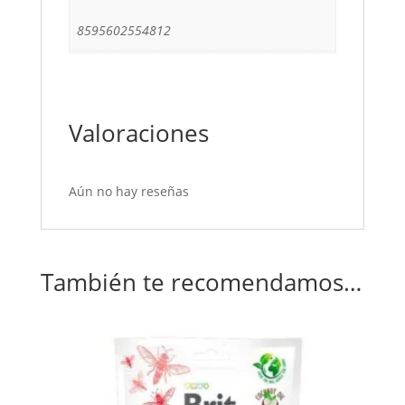
8595602554812
Valoraciones
Aún no hay reseñas
También te recomendamos…