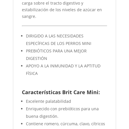
carga sobre el tracto digestivo y
estabilización de los niveles de azúcar en
sangre.
DIRIGIDO A LAS NECESIDADES
ESPECÍFICAS DE LOS PERROS MINI
PREBIÓTICOS PARA UNA MEJOR
DIGESTIÓN
APOYO A LA INMUNIDAD Y LA APTITUD
FÍSICA
Características Brit Care Mini:
Excelente palatabilidad
Enriquecido con prebióticos para una
buena digestión.
Contiene romero, cúrcuma, clavo, cítricos