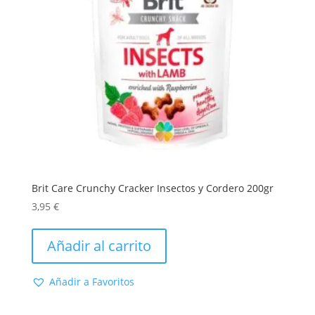
Brit Care Crunchy Cracker Insectos y Cordero 200gr
3,95
€
Añadir al carrito
Añadir a Favoritos