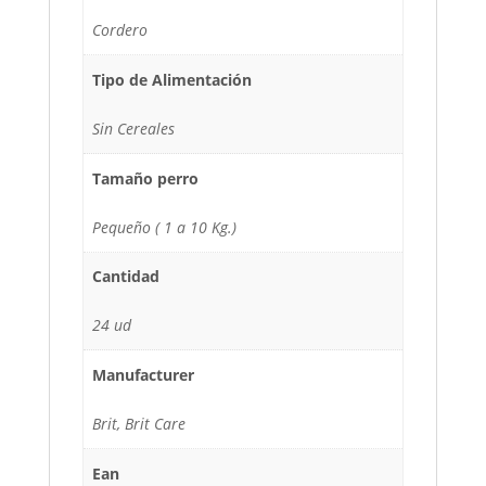
Cordero
Tipo de Alimentación
Sin Cereales
Tamaño perro
Pequeño ( 1 a 10 Kg.)
Cantidad
24 ud
Manufacturer
Brit, Brit Care
Ean