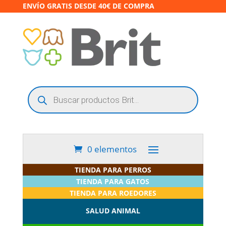
ENVÍO GRATIS DESDE 40€ DE COMPRA
Búsqueda
de
productos
0 elementos
TIENDA PARA PERROS
TIENDA PARA GATOS
TIENDA PARA ROEDORES
SALUD ANIMAL