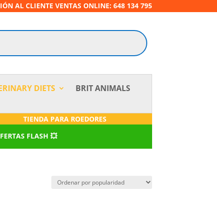
IÓN AL CLIENTE VENTAS ONLINE: 648 134 795
ERINARY DIETS
BRIT ANIMALS
TIENDA PARA ROEDORES
OFERTAS FLASH 💥