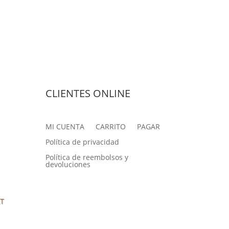
CLIENTES ONLINE
MI CUENTA
CARRITO
PAGAR
Política de privacidad
Política de reembolsos y
devoluciones
AT