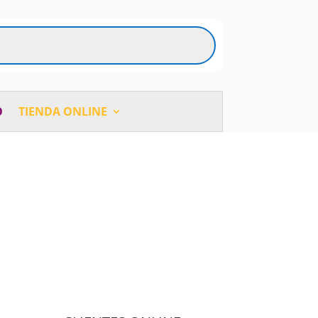
O
TIENDA ONLINE