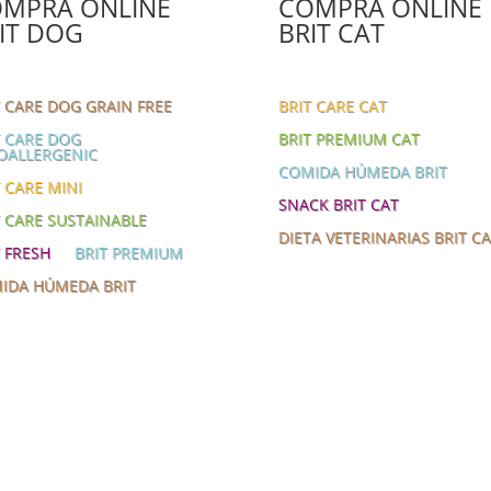
MPRA ONLINE
COMPRA ONLINE
IT DOG
BRIT CAT
T CARE DOG GRAIN FREE
BRIT CARE CAT
T CARE DOG
BRIT PREMIUM CAT
OALLERGENIC
COMIDA HÚMEDA BRIT
 CARE MINI
SNACK BRIT CAT
T CARE SUSTAINABLE
DIETA VETERINARIAS BRIT C
T FRESH
BRIT PREMIUM
IDA HÚMEDA BRIT