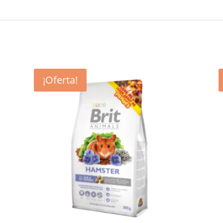
¡Oferta!