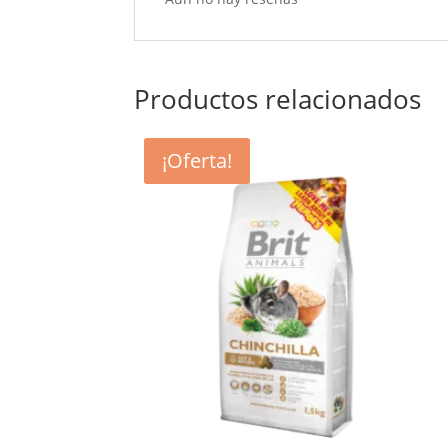
Productos relacionados
¡Oferta!