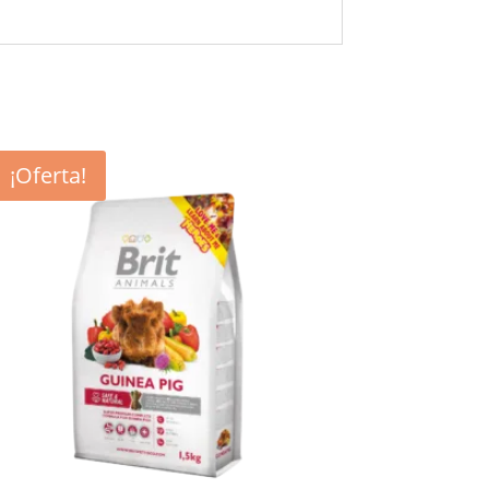
¡Oferta!