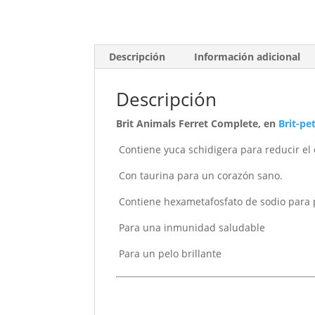
Descripción
Información adicional
Descripción
Brit Animals Ferret Complete, en
Brit-pe
Contiene yuca schidigera para reducir el 
Con taurina para un corazón sano.
Contiene hexametafosfato de sodio para pr
Para una inmunidad saludable
Para un pelo brillante