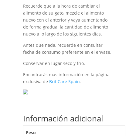
Recuerde que a la hora de cambiar el
alimento de su gato, mezcle el alimento
nuevo con el anterior y vaya aumentando
de forma gradual la cantidad de alimento
nuevo a lo largo de los siguientes días.
Antes que nada, recuerde en consultar
fecha de consumo preferente en el envase.
Conservar en lugar seco y frío.
Encontrarás más información en la página
exclusiva de
Brit Care Spain
.
Información adicional
Peso