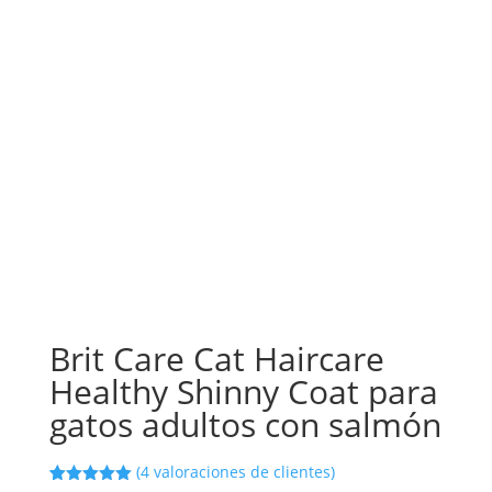
Brit Care Cat Haircare
Healthy Shinny Coat para
gatos adultos con salmón
(
4
valoraciones de clientes)