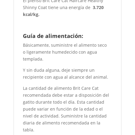
El pienso Brit Care Cat Haircare Healthy
Shinny Coat tiene una energía de
3.720
kcal/kg.
Guía de alimentación:
Básicamente, suministre el alimento seco
o ligeramente humedecido con agua
templada.
Y sin duda alguna, deje siempre un
recipiente con agua al alcance del animal.
La cantidad de alimento Brit Care Cat
recomendada debe estar a disposición del
gatito durante todo el día. Esta cantidad
puede variar en función de la edad o el
nivel de actividad. Suministre la cantidad
diaria de alimento recomendada en la
tabla.