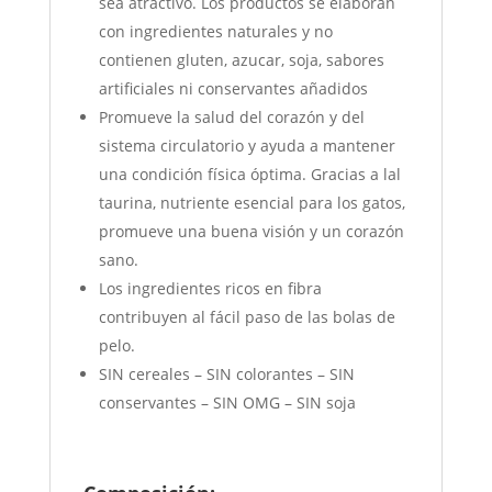
sea atractivo. Los productos se elaboran
con ingredientes naturales y no
contienen gluten, azucar, soja, sabores
artificiales ni conservantes añadidos
Promueve la salud del corazón y del
sistema circulatorio y ayuda a mantener
una condición física óptima. Gracias a lal
taurina, nutriente esencial para los gatos,
promueve una buena visión y un corazón
sano.
Los ingredientes ricos en fibra
contribuyen al fácil paso de las bolas de
pelo.
SIN cereales – SIN colorantes – SIN
conservantes – SIN OMG – SIN soja