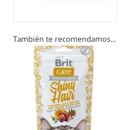
También te recomendamos…