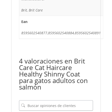
Brit, Brit Care
Ean
8595602540877,8595602540884,8595602540891
4 valoraciones en
Brit
Care Cat Haircare
Healthy Shinny Coat
para gatos adultos con
salmón