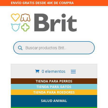
ENVÍO GRATIS DESDE 40€ DE COMPRA
Búsqueda
de
productos
0 elementos
TIENDA PARA PERROS
TIENDA PARA GATOS
TIENDA PARA ROEDORES
SALUD ANIMAL