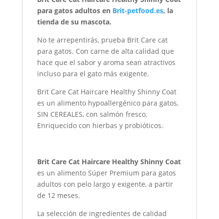
para gatos adultos
en
Brit-petfood.es
, la
tienda de su mascota.
No te arrepentirás, prueba Brit Care cat
para gatos. Con carne de alta calidad que
hace que el sabor y aroma sean atractivos
incluso para el gato más exigente.
Brit Care Cat Haircare Healthy Shinny Coat
es un alimento hypoallergénico para gatos,
SIN CEREALES, con salmón fresco.
Enriquecido con hierbas y probióticos.
Brit Care Cat Haircare Healthy Shinny Coat
es un alimento Súper Premium para gatos
adultos con pelo largo y exigente, a partir
de 12 meses.
La selección de ingredientes de calidad