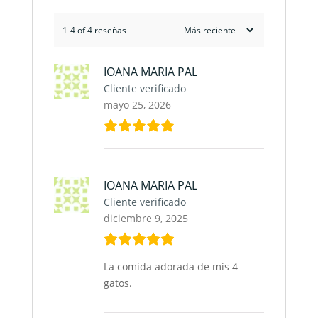
1-4 of 4 reseñas
IOANA MARIA PAL
Cliente verificado
mayo 25, 2026
IOANA MARIA PAL
Cliente verificado
diciembre 9, 2025
La comida adorada de mis 4
gatos.