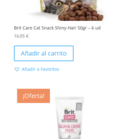
Brit Care Cat Snack Shiny Hair 50gr – 6 ud
16,05
€
Añadir al carrito
Añadir a Favoritos
¡Oferta!