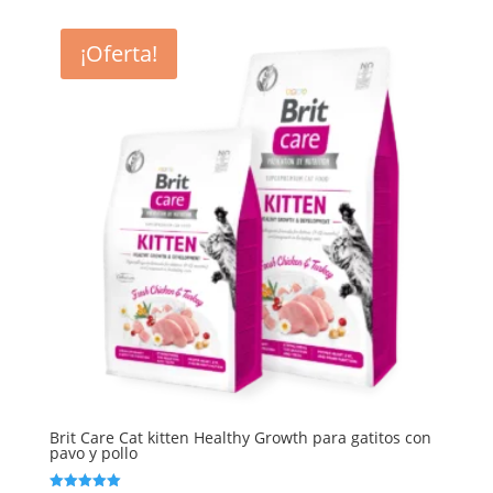
¡Oferta!
Brit Care Cat kitten Healthy Growth para gatitos con
pavo y pollo