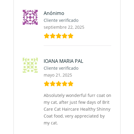
Anónimo
Cliente verificado
septiembre 22, 2025
IOANA MARIA PAL
Cliente verificado
mayo 21, 2025
Absolutely wonderful furr coat on
my cat, after just few days of Brit
Care Cat Haircare Healthy Shinny
Coat food, very appreciated by
my cat.