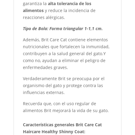
garantiza la
alta tolerancia de los
alimentos
y reduce la incidencia de
reacciones alérgicas.
Tipo de Bola: Forma triangular 1-1,1 cm.
Además, Brit Care Cat contiene elementos
nutricionales que fortalecen la inmunidad,
contribuyen a la salud general del gato.Y
como no, ayudan a eliminar el peligro de
enfermedades graves.
Verdaderamente Brit se preocupa por el
organismo del gato y protege contra las
influencias externas.
Recuerda que, con el uso regular de
alimentos Brit mejorará la vida de su gato.
Características generales Brit Care Cat
Haircare Healthy Shinny Coat: