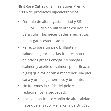
Brit Care Cat
es una línea Súper Premium
100% de productos hipoalergénicos.
Fórmula de alta digestabilidad y SIN
CEREALES, rico en nutrientes esenciales
para cubrir las necesidades energéticas
de los gatos esterilizados.
Perfecto para un pelo brillante y
saludable, gracias a las fuentes naturales
de ácidos grasos omega 3 y omega 6
(salmón y aceite de salmón, pollo, linaza,
algas) que ayudarán a mantener una piel
sana y un pelaje hermoso y brillante.
Limitaremos la caída del pelo y
reduciremos la sequedad.
Con salmón fresco y pollo de alta calidad
hace que el sabor y el aroma de Brit Cat