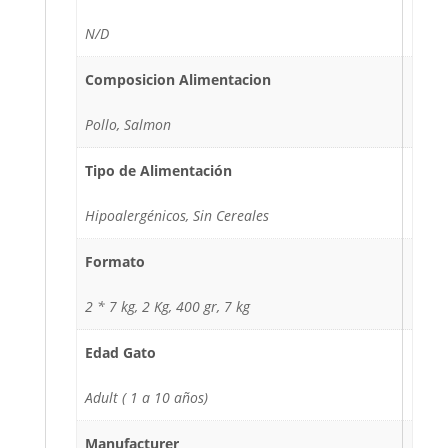
N/D
Composicion Alimentacion
Pollo, Salmon
Tipo de Alimentación
Hipoalergénicos, Sin Cereales
Formato
2 * 7 kg, 2 Kg, 400 gr, 7 kg
Edad Gato
Adult ( 1 a 10 años)
Manufacturer