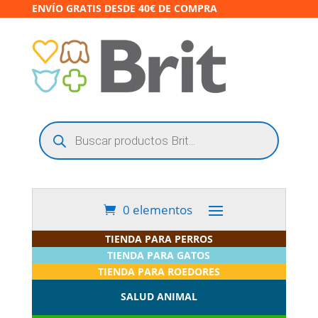
ENVÍO GRATIS DESDE 40€ DE COMPRA
Búsqueda
de
productos
0 elementos
TIENDA PARA PERROS
TIENDA PARA GATOS
TIENDA PARA ROEDORES
SALUD ANIMAL