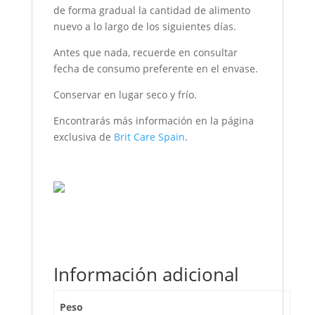
de forma gradual la cantidad de alimento
nuevo a lo largo de los siguientes días.
Antes que nada, recuerde en consultar
fecha de consumo preferente en el envase.
Conservar en lugar seco y frío.
Encontrarás más información en la página
exclusiva de
Brit Care Spain
.
Información adicional
Peso