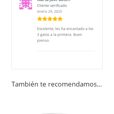
Cliente verificado
enero 29, 2025
Excelente, les ha encantado a los
3 gatos a la primera. Buen
pienso.
También te recomendamos…