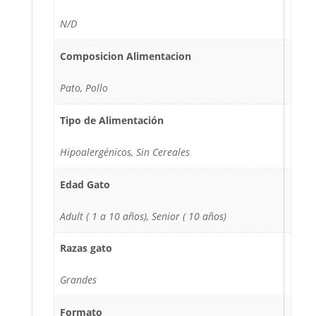
N/D
Composicion Alimentacion
Pato, Pollo
Tipo de Alimentación
Hipoalergénicos, Sin Cereales
Edad Gato
Adult ( 1 a 10 años), Senior ( 10 años)
Razas gato
Grandes
Formato