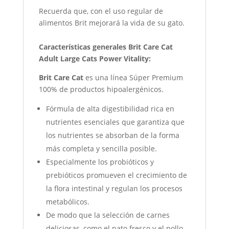
Recuerda que, con el uso regular de
alimentos Brit mejorará la vida de su gato.
Características generales Brit Care Cat
Adult Large Cats Power Vitality:
Brit Care Cat
es una línea Súper Premium
100% de productos hipoalergénicos.
Fórmula de alta digestibilidad rica en
nutrientes esenciales que garantiza que
los nutrientes se absorban de la forma
más completa y sencilla posible.
Especialmente los probióticos y
prebióticos promueven el crecimiento de
la flora intestinal y regulan los procesos
metabólicos.
De modo que la selección de carnes
deliciosas, como el pato fresco y el pollo