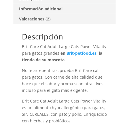
Información adicional
Valoraciones (2)
Descripción
Brit Care Cat Adult Large Cats Power Vitality
para gatos grandes
en
Brit-petfood.es
, la
tienda de su mascota.
No te arrepentirás, prueba Brit Care cat
para gatos. Con carne de alta calidad que
hace que el sabor y aroma sean atractivos
incluso para el gato más exigente.
Brit Care Cat Adult Large Cats Power Vitality
es un alimento hypoallergénico para gatos,
SIN CEREALES, con pato y pollo. Enriquecido
con hierbas y probióticos.