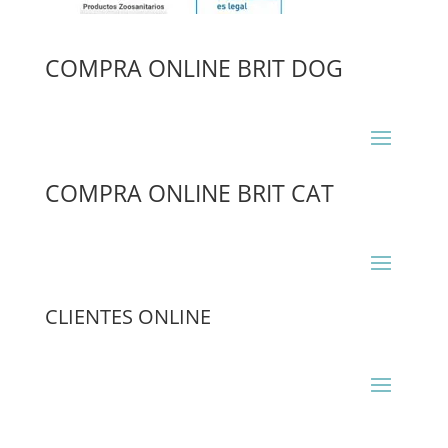
COMPRA ONLINE BRIT DOG
COMPRA ONLINE BRIT CAT
CLIENTES ONLINE