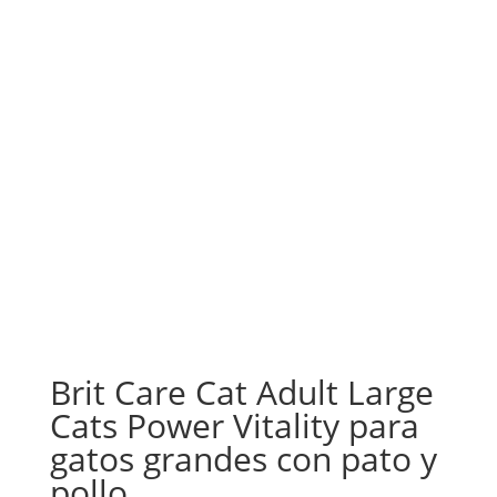
Brit Care Cat Adult Large
Cats Power Vitality para
gatos grandes con pato y
pollo