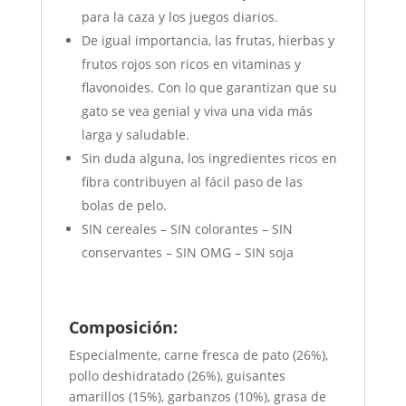
para la caza y los juegos diarios.
De igual importancia, las frutas, hierbas y
frutos rojos son ricos en vitaminas y
flavonoides. Con lo que garantizan que su
gato se vea genial y viva una vida más
larga y saludable.
Sin duda alguna, los ingredientes ricos en
fibra contribuyen al fácil paso de las
bolas de pelo.
SIN cereales – SIN colorantes – SIN
conservantes – SIN OMG – SIN soja
Composición:
Especialmente, carne fresca de pato (26%),
pollo deshidratado (26%), guisantes
amarillos (15%), garbanzos (10%), grasa de