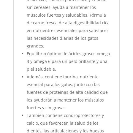
sin cereales, ayuda a mantener los
músculos fuertes y saludables. Fórmula
de carne fresca de alta digestibilidad rica
en nutrientres esenciales para satisfacer
las necesidades diarias de los gatos
grandes.
Equilibrio óptimo de ácidos grasos omega
3 y omega 6 para un pelo brillante y una
piel saludable.
Además, contiene taurina, nutriente
esencial para los gatos, junto con las
fuentes de proteínas de alta calidad que
los ayudarán a mantener los músculos
fuertes y sin grasas.
También contiene condroprotectores y
calcio, que favorecen la salud de los
dientes, las articulaciones y los huesos