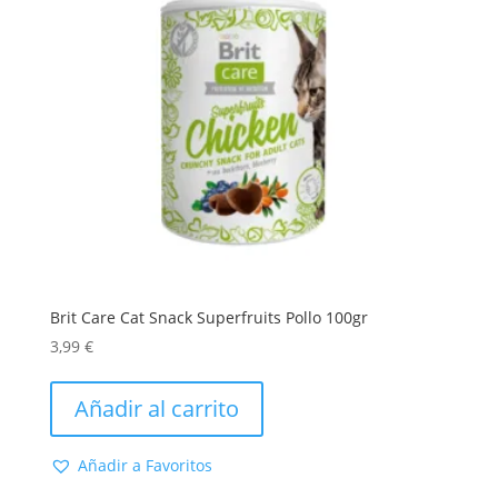
Brit Care Cat Snack Superfruits Pollo 100gr
3,99
€
Añadir al carrito
Añadir a Favoritos