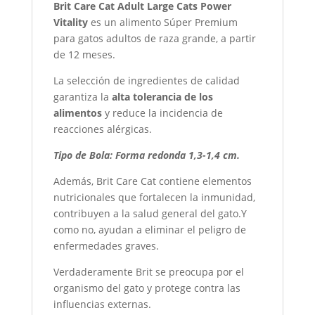
Brit Care Cat Adult Large Cats Power
Vitality
es un alimento Súper Premium
para gatos adultos de raza grande, a partir
de 12 meses.
La selección de ingredientes de calidad
garantiza la
alta tolerancia de los
alimentos
y reduce la incidencia de
reacciones alérgicas.
Tipo de Bola: Forma redonda 1,3-1,4 cm.
Además, Brit Care Cat contiene elementos
nutricionales que fortalecen la inmunidad,
contribuyen a la salud general del gato.Y
como no, ayudan a eliminar el peligro de
enfermedades graves.
Verdaderamente Brit se preocupa por el
organismo del gato y protege contra las
influencias externas.