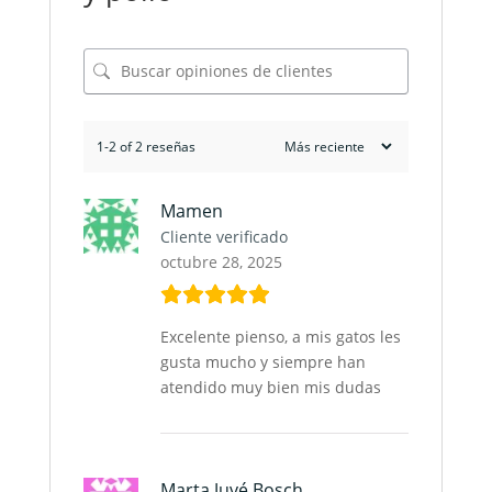
1-2 of 2 reseñas
Mamen
Cliente verificado
octubre 28, 2025
Excelente pienso, a mis gatos les
gusta mucho y siempre han
atendido muy bien mis dudas
Marta Juvé Bosch