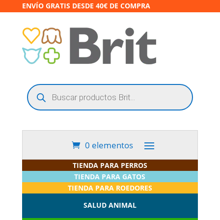
ENVÍO GRATIS DESDE 40€ DE COMPRA
Búsqueda
de
productos
0 elementos
TIENDA PARA PERROS
TIENDA PARA GATOS
TIENDA PARA ROEDORES
SALUD ANIMAL