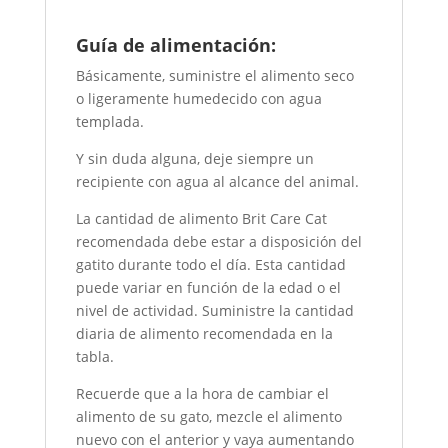
Guía de alimentación:
Básicamente, suministre el alimento seco
o ligeramente humedecido con agua
templada.
Y sin duda alguna, deje siempre un
recipiente con agua al alcance del animal.
La cantidad de alimento Brit Care Cat
recomendada debe estar a disposición del
gatito durante todo el día. Esta cantidad
puede variar en función de la edad o el
nivel de actividad. Suministre la cantidad
diaria de alimento recomendada en la
tabla.
Recuerde que a la hora de cambiar el
alimento de su gato, mezcle el alimento
nuevo con el anterior y vaya aumentando