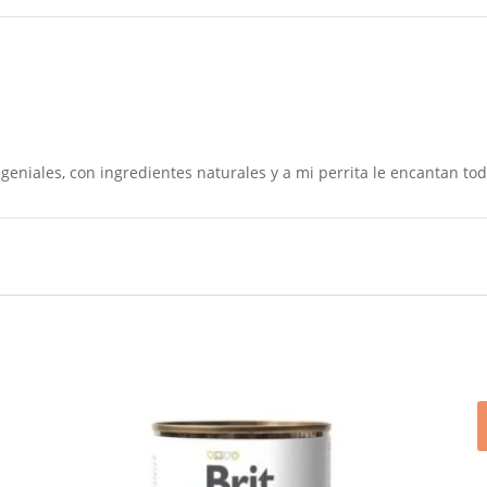
geniales, con ingredientes naturales y a mi perrita le encantan tod