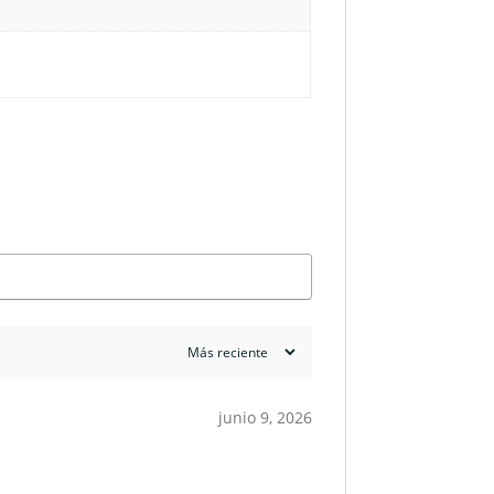
junio 9, 2026