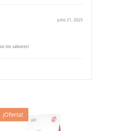
julio 21, 2025
os los sabores!
¡Oferta!