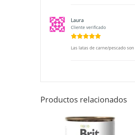
Laura
Cliente verificado
Las latas de carne/pescado son 
Productos relacionados