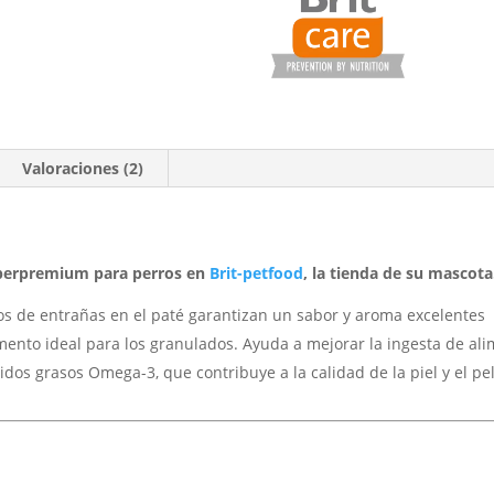
Valoraciones (2)
úperpremium para perros en
Brit-petfood
, la tienda de su mascota
os de entrañas en el paté garantizan un sabor y aroma excelentes
ento ideal para los granulados. Ayuda a mejorar la ingesta de ali
dos grasos Omega-3, que contribuye a la calidad de la piel y el pel