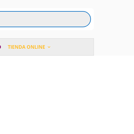
O
TIENDA ONLINE