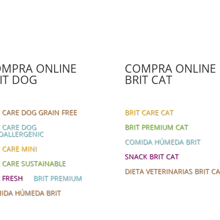
MPRA ONLINE
COMPRA ONLINE
IT DOG
BRIT CAT
T CARE DOG GRAIN FREE
BRIT CARE CAT
T CARE DOG
BRIT PREMIUM CAT
OALLERGENIC
COMIDA HÚMEDA BRIT
 CARE MINI
SNACK BRIT CAT
T CARE SUSTAINABLE
DIETA VETERINARIAS BRIT C
T FRESH
BRIT PREMIUM
IDA HÚMEDA BRIT