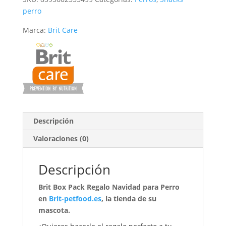
perro
Marca:
Brit Care
Descripción
Valoraciones (0)
Descripción
Brit Box Pack Regalo Navidad para Perro
en
Brit-petfood.es
, la tienda de su
mascota.