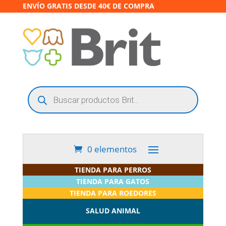
ENVÍO GRATIS DESDE 40€ DE COMPRA
Búsqueda
de
productos
0 elementos
TIENDA PARA PERROS
TIENDA PARA GATOS
TIENDA PARA ROEDORES
SALUD ANIMAL