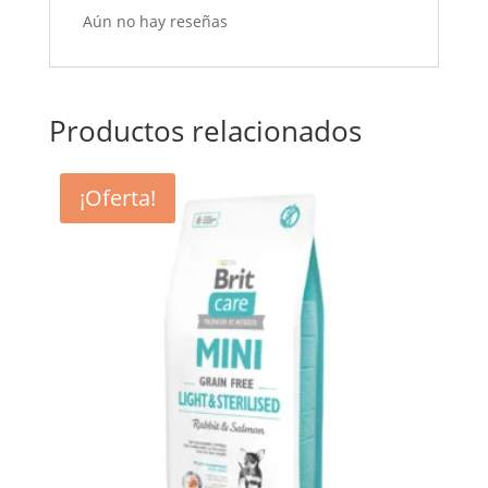
Aún no hay reseñas
Productos relacionados
¡Oferta!