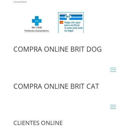
zoosanitaris
COMPRA ONLINE BRIT DOG
COMPRA ONLINE BRIT CAT
CLIENTES ONLINE