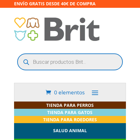
ENVÍO GRATIS DESDE 40€ DE COMPRA
Búsqueda
de
productos
0 elementos
TIENDA PARA PERROS
TIENDA PARA GATOS
TIENDA PARA ROEDORES
SALUD ANIMAL