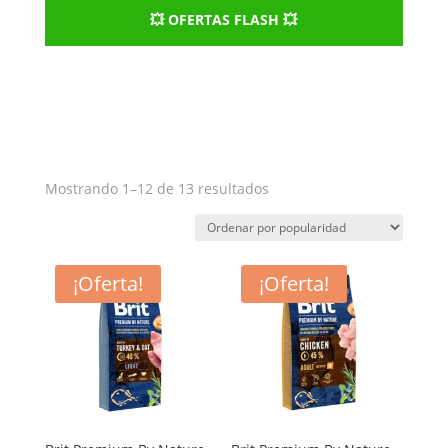
💥 OFERTAS FLASH 💥
Ordenado
Mostrando 1–12 de 13 resultados
por
popularidad
¡Oferta!
¡Oferta!